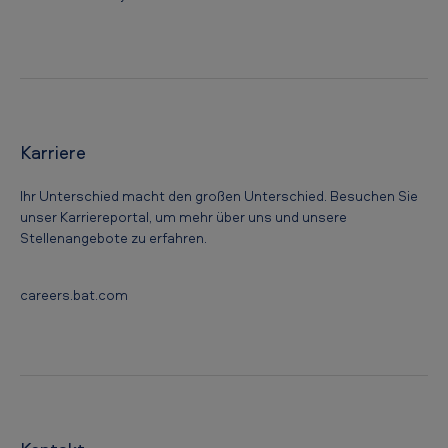
Karriere
Ihr Unterschied macht den großen Unterschied. Besuchen Sie
unser Karriereportal, um mehr über uns und unsere
Stellenangebote zu erfahren.
careers.bat.com