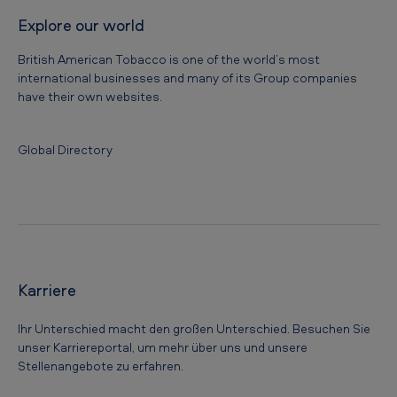
Explore our world
British American Tobacco is one of the world’s most
international businesses and many of its Group companies
have their own websites.
Global Directory
Karriere
Ihr Unterschied macht den großen Unterschied. Besuchen Sie
unser Karriereportal, um mehr über uns und unsere
Stellenangebote zu erfahren.