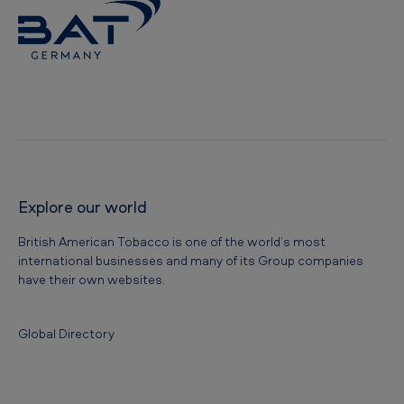
Explore our world
British American Tobacco is one of the world’s most
international businesses and many of its Group companies
have their own websites.
Global Directory