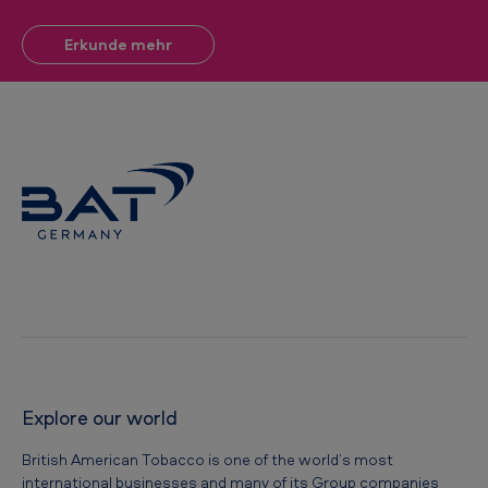
Erkunde mehr
Explore our world
British American Tobacco is one of the world’s most
international businesses and many of its Group companies