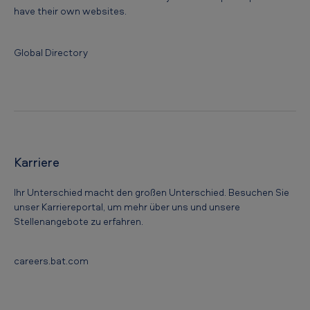
have their own websites.
Global Directory
Karriere
Ihr Unterschied macht den großen Unterschied. Besuchen Sie
unser Karriereportal, um mehr über uns und unsere
Stellenangebote zu erfahren.
careers.bat.com